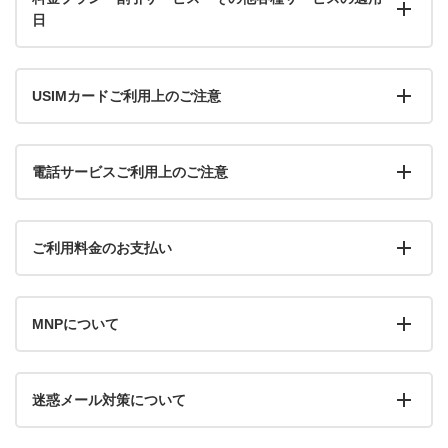
日
USIMカードご利用上のご注意
電話サービスご利用上のご注意
ご利用料金のお支払い
MNPについて
迷惑メール対策について