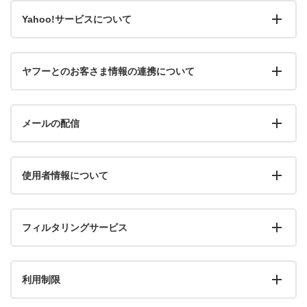
Yahoo!サービスについて
ヤフーとのお客さま情報の連携について
メールの配信
使用者情報について
フィルタリングサービス
利用制限