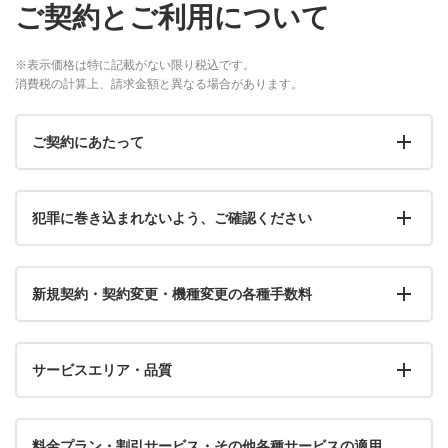
ご契約とご利用について
※表示価格は特に記載がない限り税込です。
消費税の計算上、請求金額と異なる場合があります。
ご契約にあたって
犯罪に巻き込まれないよう、ご確認ください
新規契約・契約変更・機種変更の各種手数料
サービスエリア・品質
料金プラン・割引サービス・その他各種サービスの適用