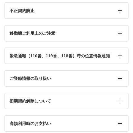
不正契約防止
移動機ご利用上のご注意
緊急通報（110番、119番、118番）時の位置情報通知
ご登録情報の取り扱い
初期契約解除について
高額利用時のお支払い