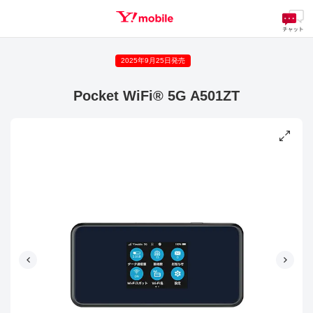
2025年9月25日発売
SEARCH
Pocket WiFi® 5G A501ZT