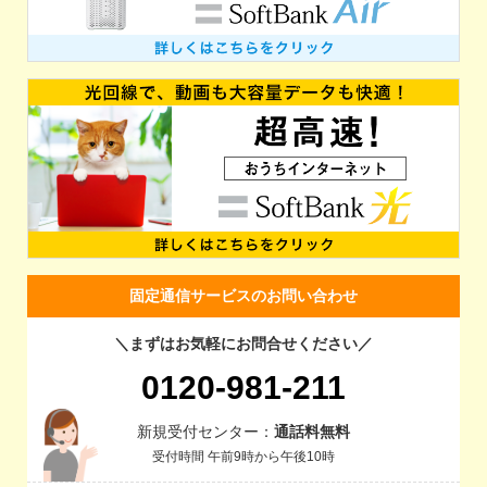
固定通信サービスのお問い合わせ
＼まずはお気軽にお問合せください／
0120-981-211
新規受付センター：
通話料無料
受付時間 午前9時から午後10時