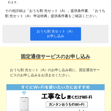
れます。
その他詳細は
「おうち割 光セット（A）」提供条件書
、
「おうち
割 光セット（A） 申込特典」提供条件書
をご確認ください。
おうち割 光セット（A）
お申し込み
固定通信サービスのお申し込み
おうち割 光セット（A）のお申し込み前に、固定通信サー
ビスのお申し込みをお済ませください。