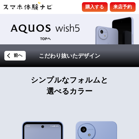
購入する
来店予約
こだわり抜いたデザイン
前へ
シンプルなフォルムと
選べるカラー