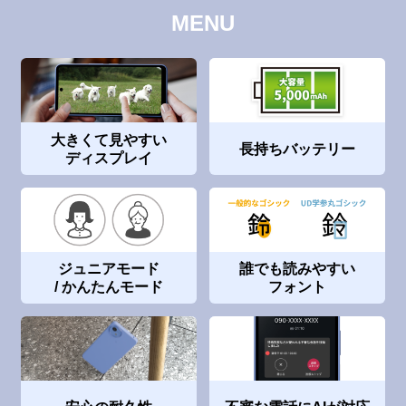
MENU
大きくて見やすい
長持ちバッテリー
ディスプレイ
ジュニアモード
誰でも読みやすい
/ かんたんモード
フォント