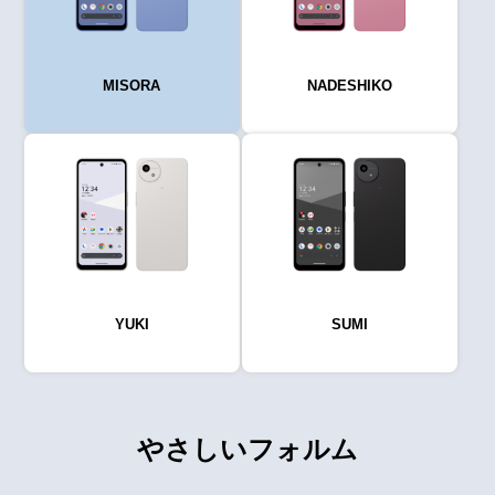
MISORA
NADESHIKO
YUKI
SUMI
やさしいフォルム