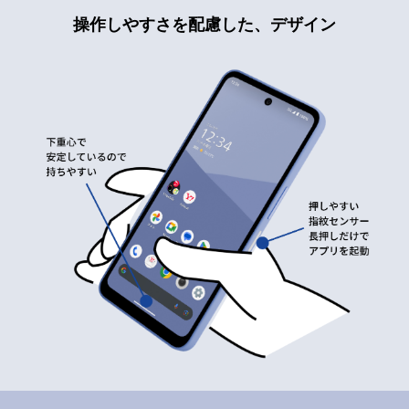
操作しやすさを配慮した、デザイン