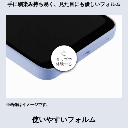
手に馴染み持ち易く、見た目にも優しいフォルム
タップで
体験する
※画像はイメージです。
使いやすいフォルム