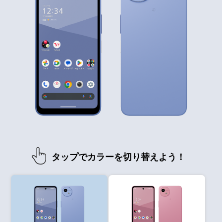
タップでカラーを切り替えよう！