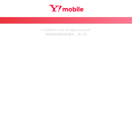
© SoftBank Corp. All rights reserved.
電気通信事業登録番号：第72号