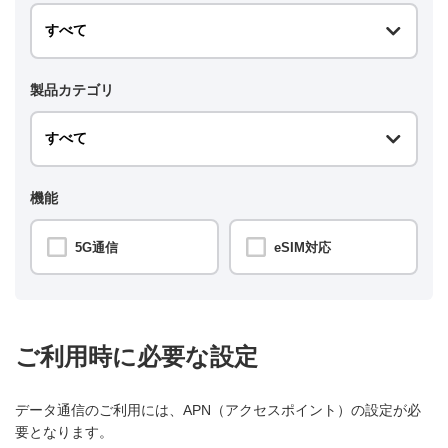
製品カテゴリ
機能
5G通信
eSIM対応
ご利用時に必要な設定
データ通信のご利用には、APN（アクセスポイント）の設定が必
要となります。