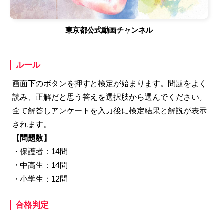
東京都公式動画チャンネル
ルール
画面下のボタンを押すと検定が始まります。問題をよく
読み、正解だと思う答えを選択肢から選んでください。
全て解答しアンケートを入力後に検定結果と解説が表示
されます。
【問題数】
・保護者：14問
・中高生：14問
・小学生：12問
合格判定