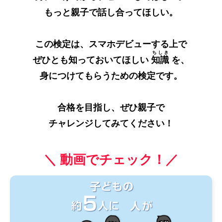
もっと親子で話し合ってほしい。
この検定は、スマホデビューする上で
ちしき
ぜひとも知っておいてほしい
知識
を、
身につけてもらうための検定です。
合格を目指し、ぜひ親子で
チャレンジしてみてください！
＼ 動画でチェック！／