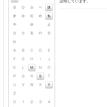
説明しています。