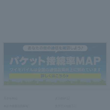
关于本网站
关于商标
条款与重要说明事项
关于个人信息