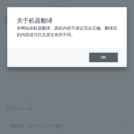
覆盖区域
关于机器翻译
SEARCH
本网站由机器翻译，因此内容不保证完全正确。翻译后
的内容或与日文原文有所不同。
OK