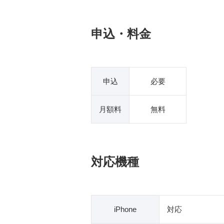
申込・料金
申込
必要
月額料
無料
対応機種
iPhone
対応