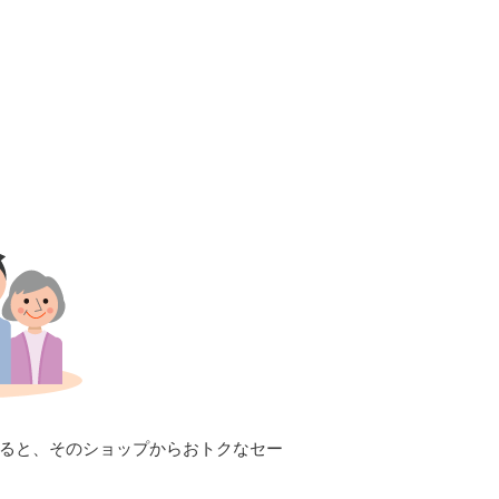
すると、そのショップからおトクなセー