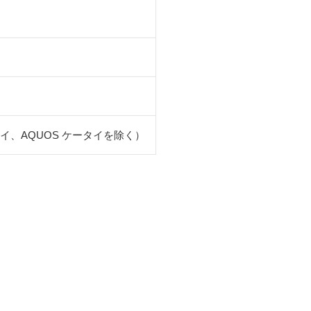
タイ、AQUOS ケータイを除く）