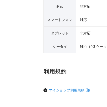
iPad
非対応
スマートフォン
対応
タブレット
非対応
ケータイ
対応（4G ケー
利用規約
マイショップ利用規約