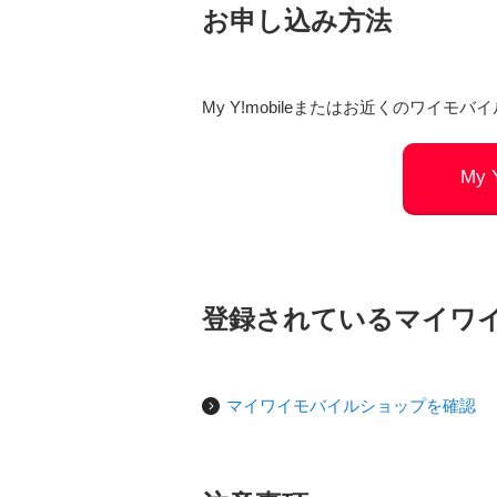
お申し込み方法
My Y!mobileまたはお近くのワイ
My
登録されているマイワ
マイワイモバイルショップを確認