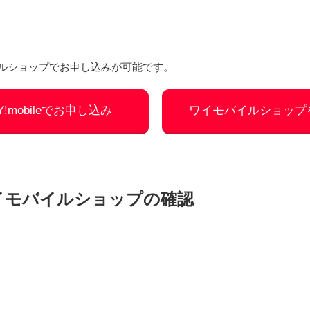
モバイルショップでお申し込みが可能です。
 Y!mobileでお申し込み
ワイモバイルショップ
イモバイルショップの確認