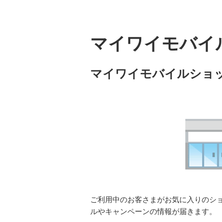
マイワイモバイ
マイワイモバイルショ
ご利用中のお客さまがお気に入りのシ
ルやキャンペーンの情報が届きます。