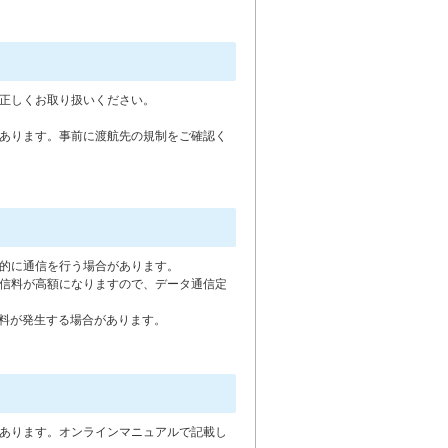
正しくお取り扱いください。
あります。事前に渡航先の規制をご確認く
的に通信を行う場合があります。
信料が高額になりますので、データ通信定
料が発生する場合があります。
あります。オンラインマニュアルで記載し