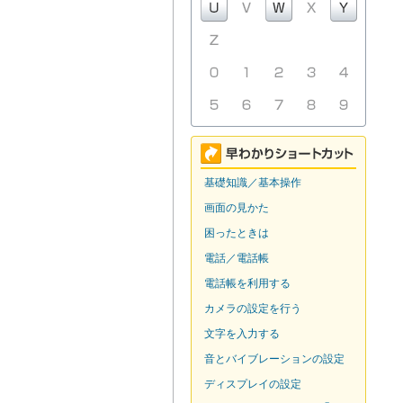
基礎知識／基本操作
画面の見かた
困ったときは
電話／電話帳
電話帳を利用する
カメラの設定を行う
文字を入力する
音とバイブレーションの設定
ディスプレイの設定