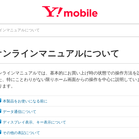
インマニュアルについて
オンラインマニュアルについて
ンラインマニュアルでは、基本的にお買い上げ時の状態での操作方法を
た、特にことわりがない限りホーム画面からの操作を中心に説明してい
ります。
本製品をお使いになる前に
データ通信について
ディスプレイ表示、キー表示について
その他の表記について