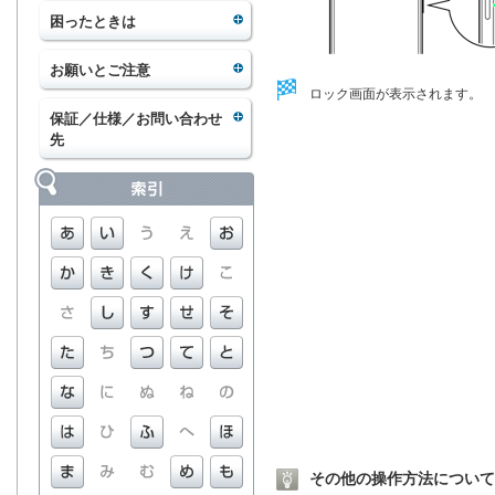
困ったときは
お願いとご注意
ロック画面が表示されます。
保証／仕様／お問い合わせ
先
その他の操作方法について