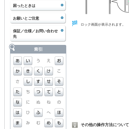
困ったときは
お願いとご注意
ロック画面が表示されます。
保証／仕様／お問い合わせ
先
その他の操作方法について