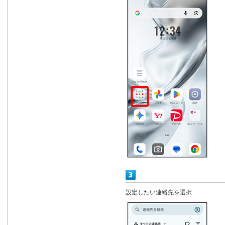
設定したい連絡先を選択