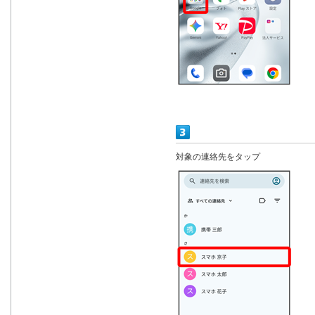
対象の連絡先をタップ