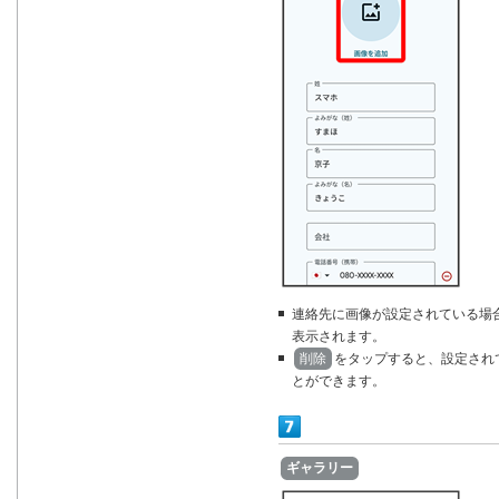
連絡先に画像が設定されている場
表示されます。
削除
をタップすると、設定され
とができます。
ギャラリー