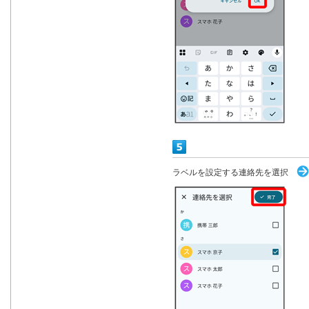
ラベルを設定する連絡先を選択