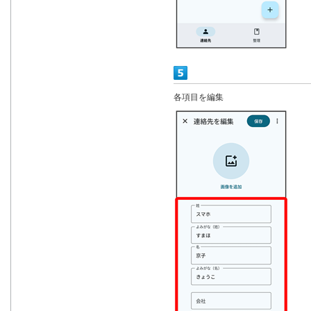
各項目を編集