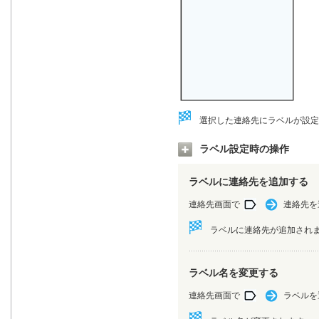
選択した連絡先にラベルが設定
ラベル設定時の操作
ラベルに連絡先を追加する
連絡先画面で
連絡先を
ラベルに連絡先が追加され
ラベル名を変更する
連絡先画面で
ラベルを