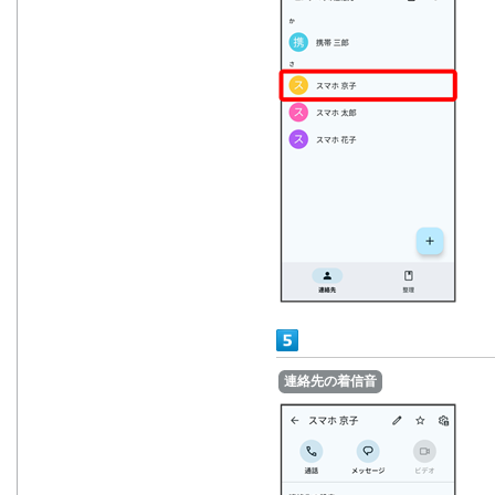
連絡先の着信音