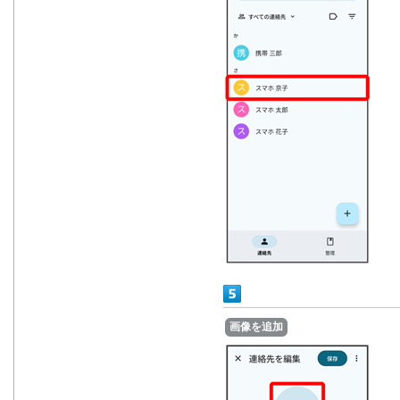
画像を追加