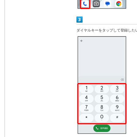
ダイヤルキーをタップして登録した