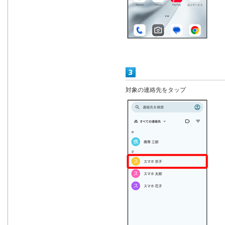
対象の連絡先をタップ