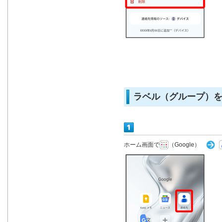
ラベル（グループ）
ホーム画面で
（Google）