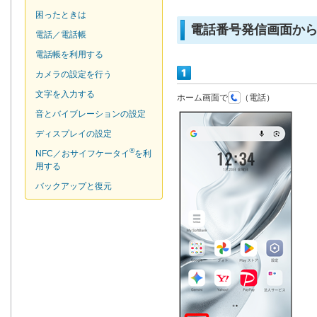
困ったときは
電話番号発信画面か
電話／電話帳
電話帳を利用する
カメラの設定を行う
文字を入力する
ホーム画面で
（電話）
音とバイブレーションの設定
ディスプレイの設定
®
NFC／おサイフケータイ
を利
用する
バックアップと復元