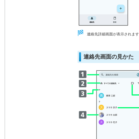
連絡先詳細画面が表示されます
連絡先画面の見かた