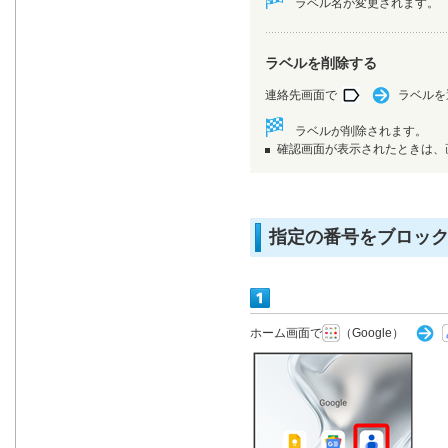
ラベル名が変更されます。
ラベルを削除する
連絡先画面で
ラベルを
ラベルが削除されます。
確認画面が表示されたときは、
指定の番号をブロッ
ホーム画面で
（Google）