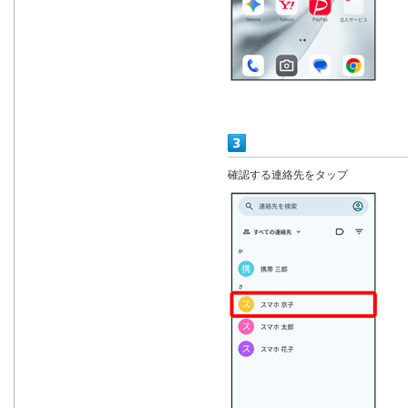
確認する連絡先をタップ