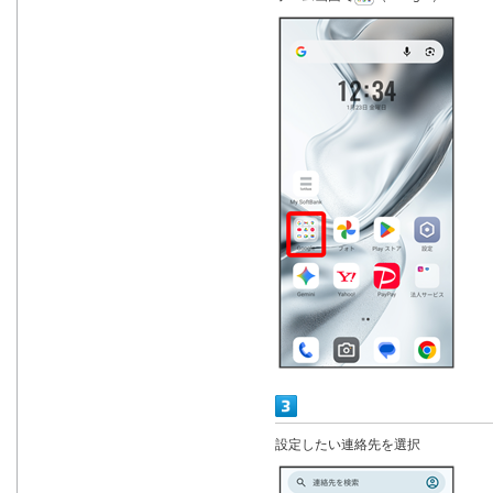
設定したい連絡先を選択