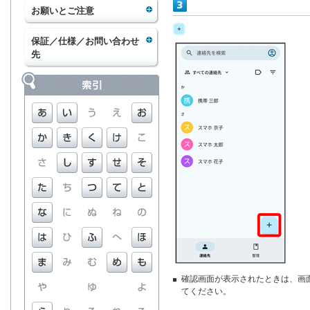
お願いとご注意
保証／仕様／お問い合わせ
先
確認画面が表示されたときは、画
てください。