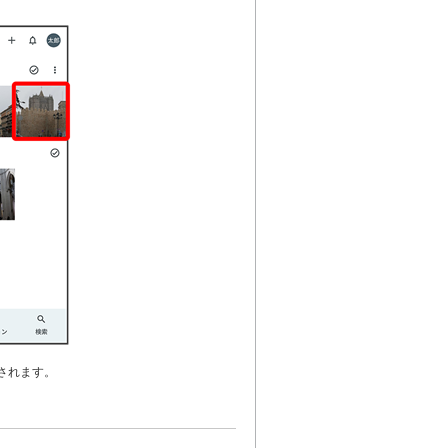
されます。