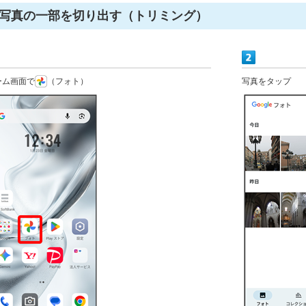
写真の一部を切り出す（トリミング）
ーム画面で
（フォト）
写真をタップ