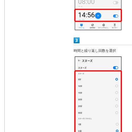
時間と繰り返し回数を選択