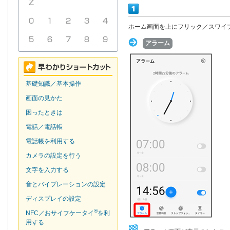
ホーム画面を上にフリック／スワイ
アラーム
基礎知識／基本操作
画面の見かた
困ったときは
電話／電話帳
電話帳を利用する
カメラの設定を行う
文字を入力する
音とバイブレーションの設定
ディスプレイの設定
®
NFC／おサイフケータイ
を利
用する