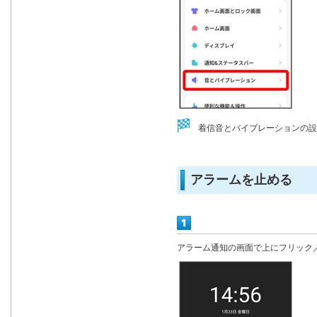
着信音とバイブレーションの設
アラームを止める
アラーム通知の画面で上にフリック