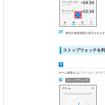
都市の検索画面が表示されます
ストップウォッチを
ホーム画面を上にフリック／スワイ
ストップウォッチ