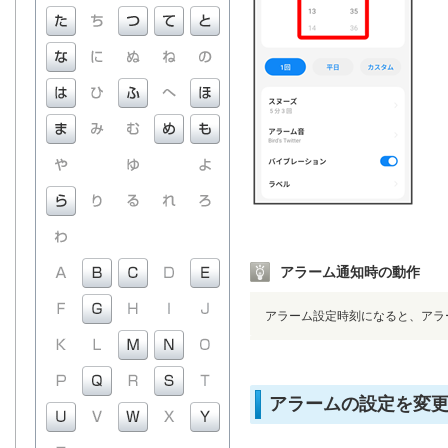
アラーム通知時の動作
アラーム設定時刻になると、アラ
アラームの設定を変