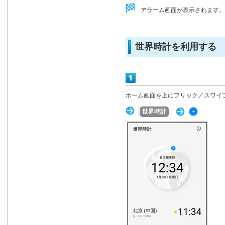
アラーム画面が表示されます。
世界時計を利用する
ホーム画面を上にフリック／スワイ
世界時計