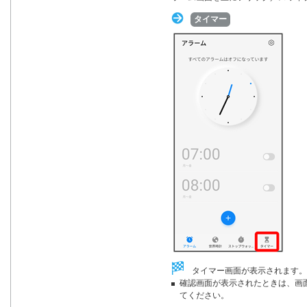
タイマー
タイマー画面が表示されます。
確認画面が表示されたときは、画
てください。