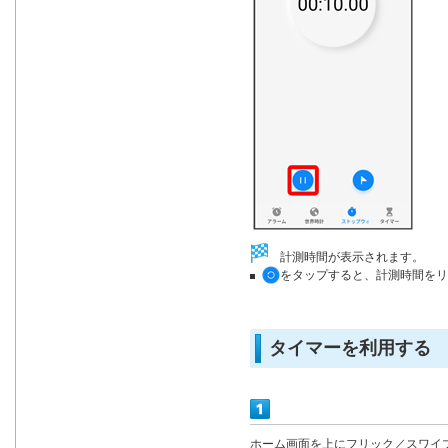
計測時間が表示されます。
をタップすると、計測時間をリ
タイマーを利用する
ホーム画面を上にフリック／スワイ