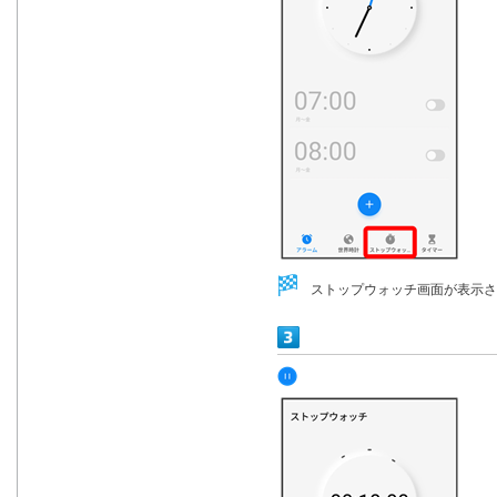
ストップウォッチ画面が表示さ