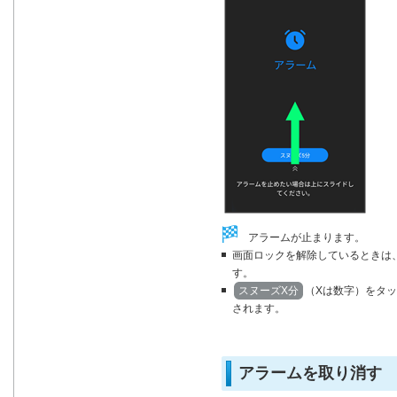
アラームが止まります。
画面ロックを解除しているときは
す。
スヌーズX分
（Xは数字）をタ
されます。
アラームを取り消す