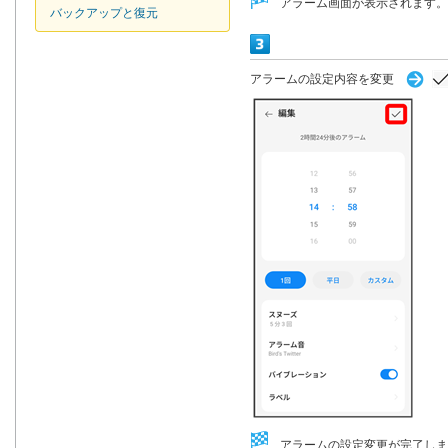
アラーム画面が表示されます。
バックアップと復元
アラームの設定内容を変更
アラームの設定変更が完了しま