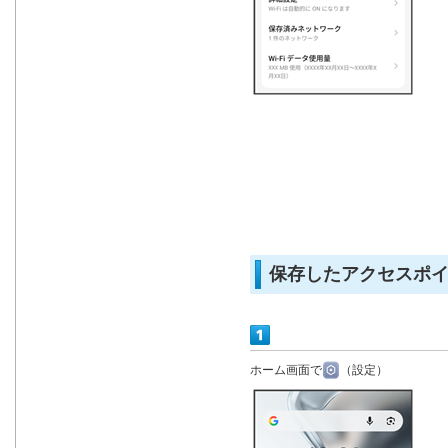
保存したアクセスポ
ホーム画面で
（設定）