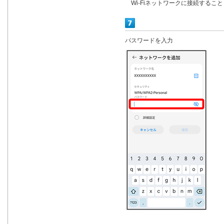
Wi-Fiネットワークに接続するこ
パスワードを入力