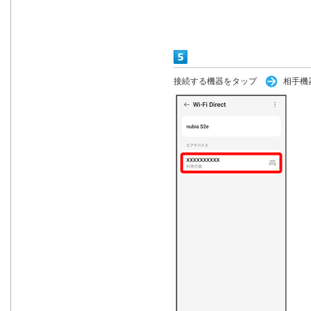
接続する機器をタップ
相手機