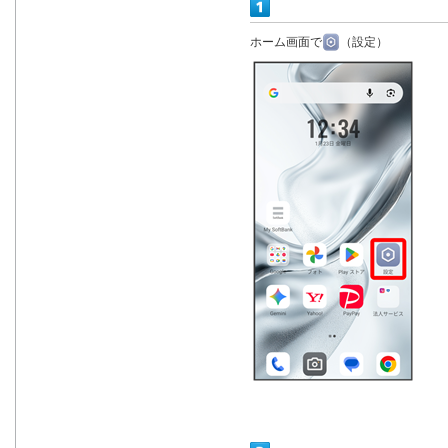
ホーム画面で
（設定）