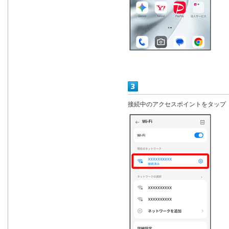
接続中のアクセスポイントをタップ