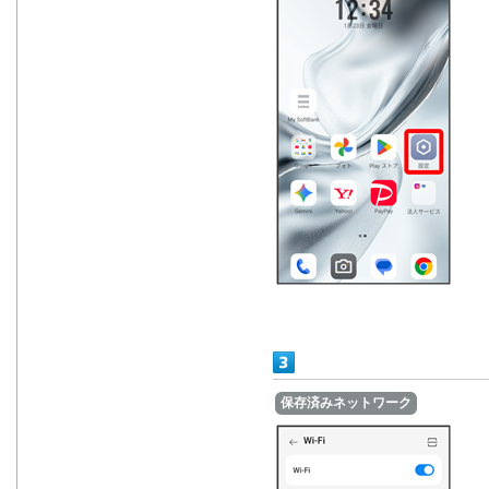
保存済みネットワーク