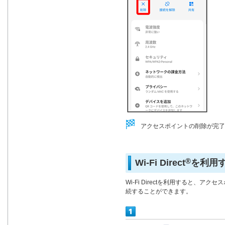
アクセスポイントの削除が完了
®
Wi-Fi Direct
を利用
Wi-Fi Directを利用すると、アク
続することができます。