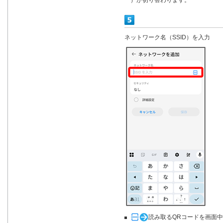
ネットワーク名（SSID）を入力
読み取るQRコードを画面