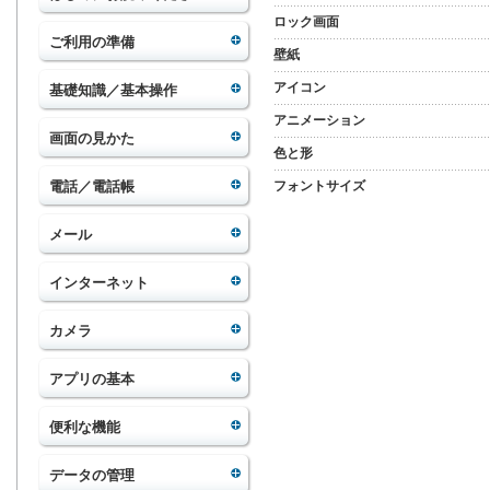
ロック画面
ご利用の準備
壁紙
アイコン
基礎知識／基本操作
アニメーション
画面の見かた
色と形
電話／電話帳
フォントサイズ
メール
インターネット
カメラ
アプリの基本
便利な機能
データの管理