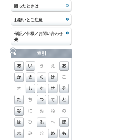
困ったときは
お願いとご注意
保証／仕様／お問い合わせ
先