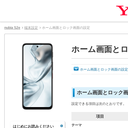
nubia S2e
端末設定
ホーム画面とロック画面の設定
ホーム画面と
ホーム画面とロック画面の設定
ホーム画面とロック
設定できる項目は次のとおりです。
項目
テーマ
はじめにお読みください