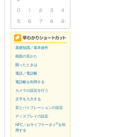
基礎知識／基本操作
画面の見かた
困ったときは
電話／電話帳
電話帳を利用する
カメラの設定を行う
文字を入力する
音とバイブレーションの設定
ディスプレイの設定
®
NFC／おサイフケータイ
を利
用する