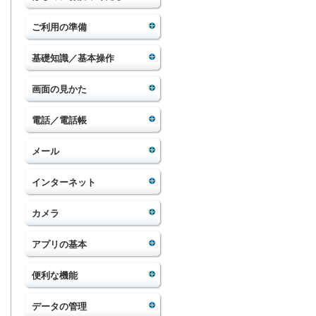
ご利用の準備
基礎知識／基本操作
画面の見かた
電話／電話帳
メール
インターネット
カメラ
アプリの基本
便利な機能
データの管理