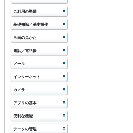
ご利用の準備
基礎知識／基本操作
画面の見かた
電話／電話帳
メール
インターネット
カメラ
アプリの基本
便利な機能
データの管理