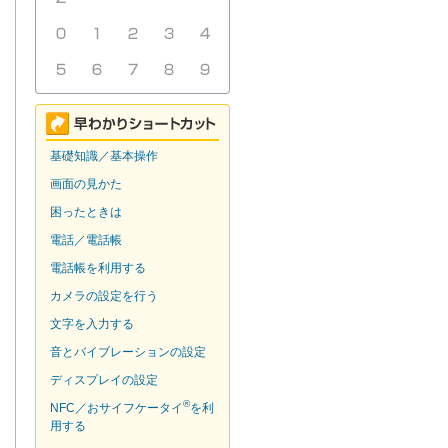
基礎知識／基本操作
画面の見かた
困ったときは
電話／電話帳
電話帳を利用する
カメラの設定を行う
文字を入力する
音とバイブレーションの設定
ディスプレイの設定
®
NFC／おサイフケータイ
を利
用する