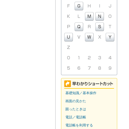
基礎知識／基本操作
画面の見かた
困ったときは
電話／電話帳
電話帳を利用する