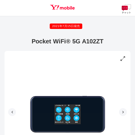
2021年7月15日発売
SEARCH
Pocket WiFi® 5G A102ZT