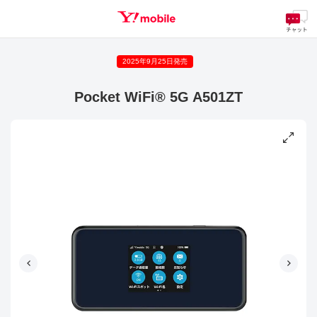
2025年9月25日発売
SEARCH
Pocket WiFi® 5G A501ZT