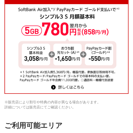
※
販売店により割引や特典の内容が異なる場合があります。
詳細については販売店にてご確認ください。
ご利用可能エリア