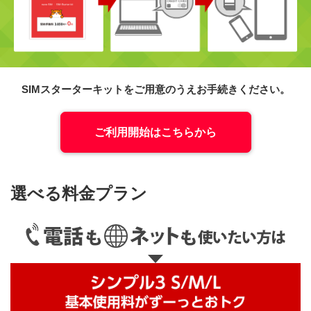
SIMスターターキットをご用意のうえお手続きください。
ご利用開始はこちらから
選べる料金プラン