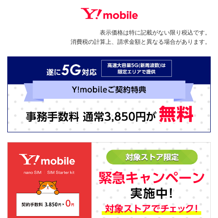
表示価格は特に記載がない限り税込です。
消費税の計算上、請求金額と異なる場合があります。