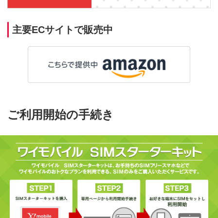
主要ECサイトで販売中
ご利用開始の手続き