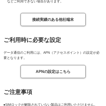
などご利用できない場合があります。
接続実績のある他社端末
ご利用時に必要な設定
データ通信のご利用には、APN（アクセスポイント）の設定が必
要となります。
APNの設定はこちら
ご注意事項
SIMロックが解除されていない製品はご利用いただけません。