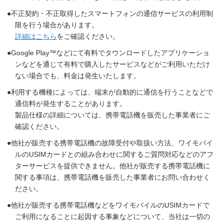
不正契約・不正取得したスマートフォンの通信サービスの利用制
限を行う場合があります。
詳細はこちら
をご確認ください。
Google Play™などにて有料でタウンロードしたアプリケーショ
ンなどを通じて有料で購入したサービスなどがご利用いただけ
ない場合でも、料金は発生いたします。
利用する機種によっては、端末が自動的に通信を行うことなどで
通信料が発生することがあります。
製品仕様の詳細については、携帯電話機を販売した事業者にご
確認ください。
他社が販売する携帯電話機の故障受付や取扱い方法、ワイモバイ
ルのUSIMカードとの組み合わせに関するご質問対応などのアフ
ターサービスを提供できません。他社が販売する携帯電話機に
関する事項は、携帯電話機を販売した事業者にお問い合わせく
ださい。
他社が販売する携帯電話機などをワイモバイルのUSIMカードで
ご利用になることに起因する事象などについて、当社は一切の