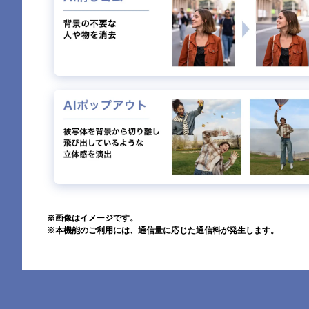
※画像はイメージです。
※本機能のご利用には、通信量に応じた通信料が発⽣します。