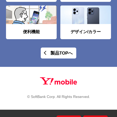
便利機能
デザイン/カラー
製品TOPへ
© SoftBank Corp. All Rights Reserved.