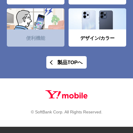
便利機能
デザイン/カラー
製品TOPへ
© SoftBank Corp. All Rights Reserved.