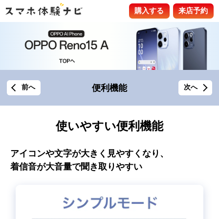
購入する
来店予約
便利機能
前へ
次へ
使いやすい便利機能
アイコンや文字が大きく見やすくなり、
着信音が大音量で聞き取りやすい