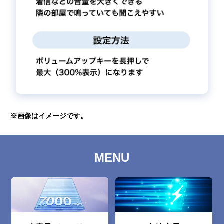
※画像はイメージです。
MENU