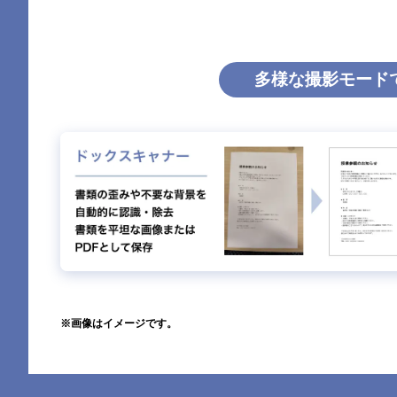
多様な撮影モード
※画像はイメージです。