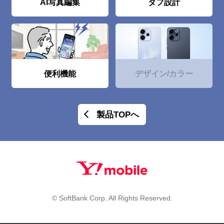
AI写真編集
タフ設計
便利機能
デザイン/カラー
製品TOPへ
© SoftBank Corp. All Rights Reserved.