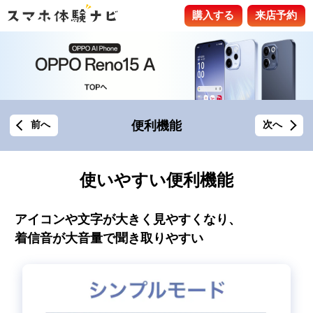
購入する
来店予約
便利機能
前へ
次へ
使いやすい便利機能
アイコンや文字が大きく見やすくなり、
着信音が大音量で聞き取りやすい