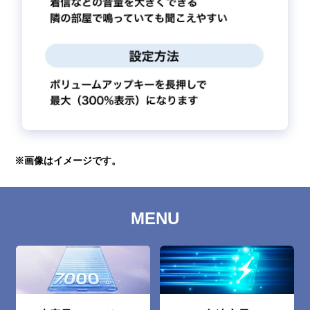
※画像はイメージです。
MENU