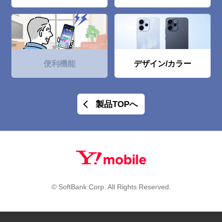
便利機能
デザイン/カラー
製品TOPへ
© SoftBank Corp. All Rights Reserved.