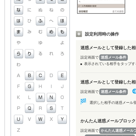
設定利用時の操作
迷惑メールとして登録した相
設定画面で
迷惑メール条件
表示されている相手をタップす
迷惑メールとして登録した相
設定画面で
迷惑メール条件
選択した相手の迷惑メール
かんたん迷惑メールブロック
設定画面で
かんたん迷惑メール