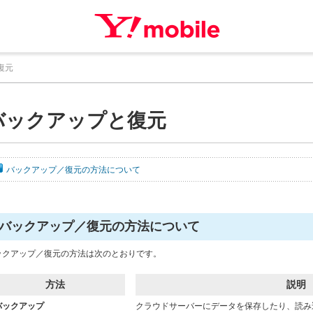
復元
バックアップと復元
バックアップ／復元の方法について
バックアップ／復元の方法について
ックアップ／復元の方法は次のとおりです。
方法
説明
バックアップ
クラウドサーバーにデータを保存したり、読み