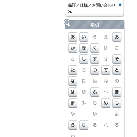
保証／仕様／お問い合わせ
先