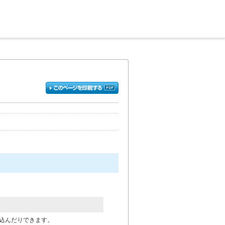
込んだりできます。