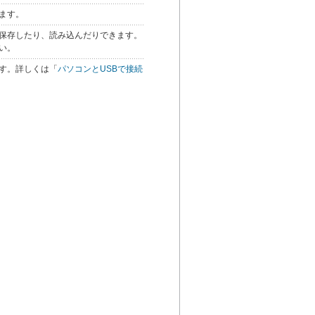
ます。
保存したり、読み込んだりできます。
い。
す。詳しくは「
パソコンとUSBで接続