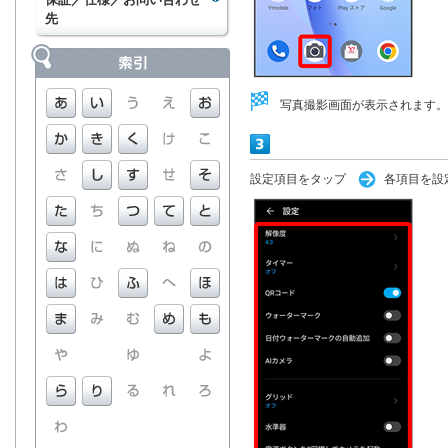
先
写真撮影画面が表示されます。
設定項目をタップ
各項目を設