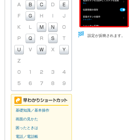
設定が反映されます。
基礎知識／基本操作
画面の見かた
困ったときは
電話／電話帳