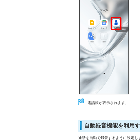
電話帳が表示されます。
自動録音機能を利用
通話を自動で録音するように設定し