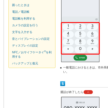
困ったときは
電話／電話帳
電話帳を利用する
カメラの設定を行う
文字を入力する
音とバイブレーションの設定
ディスプレイの設定
®
NFC／おサイフケータイ
を利
用する
バックアップと復元
一般電話にかけるときは、市外局
い。
通話が終了したら