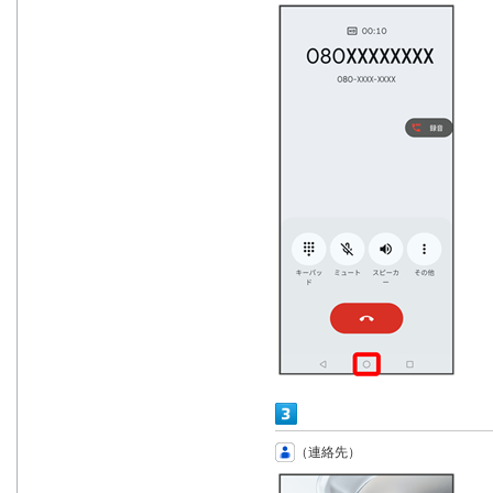
（連絡先）