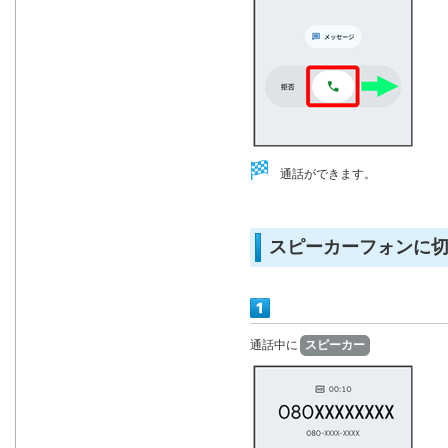
通話ができます。
スピーカーフォンに
通話中に
スピーカー