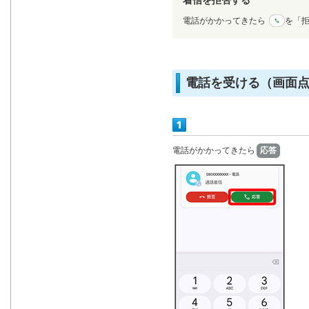
電話がかかってきたら
を「
電話を受ける（画面
電話がかかってきたら
応答