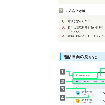
こんなときは
Q.
電話が繋がらない
A.
相手の電話番号を市外局番か
ください。
A.
電波状態が悪くありませんか
電話画面の見かた