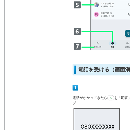
電話を受ける（画面
電話がかかってきたら
を「応答
プ