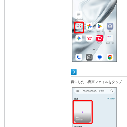
再生したい音声ファイルをタップ