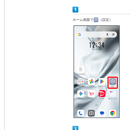
ホーム画面で
（設定）