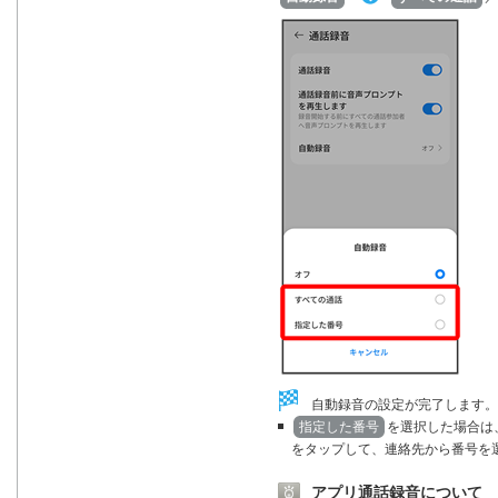
自動録音の設定が完了します。
指定した番号
を選択した場合は
をタップして、連絡先から番号を
アプリ通話録音について