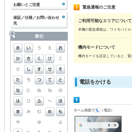
お願いとご注意
緊急通報のご注意
保証／仕様／お問い合わせ
ご利用可能なエリアについて
先
本機の緊急通報は、ワイモバイル
機内モードについて
機内モードを設定していると、緊
電話をかける
ホーム画面で
（電話）