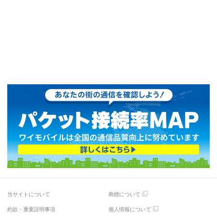
当サイトについて
商標について
約款・重要説明事項
個人情報について