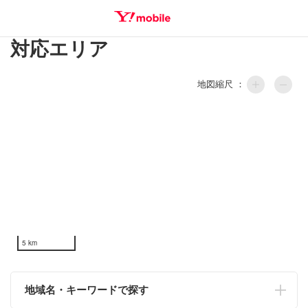
対応エリア
SEARCH