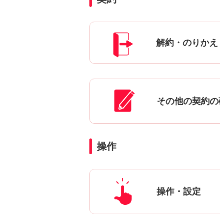
解約・のりかえ
その他の契約の
操作
操作・設定