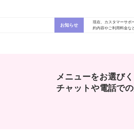
現在、カスタマーサポ
お知らせ
約内容やご利用料金な
メニューをお選びく
チャットや電話での