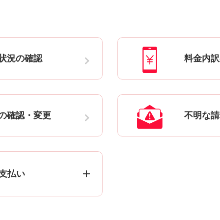
状況の確認
料金内訳
の確認・変更
不明な請
支払い