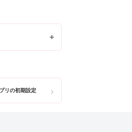
nkアプリの初期設定