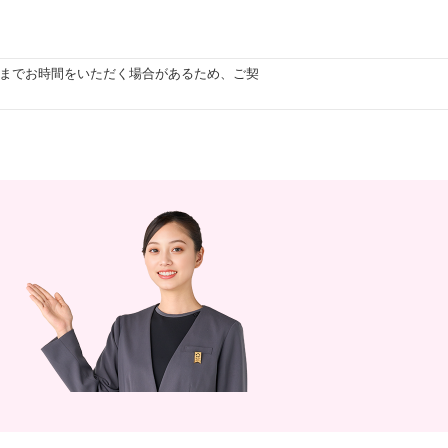
までお時間をいただく場合があるため、ご契