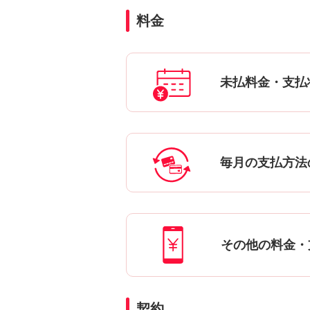
料金
未払料金・支払
毎月の支払方法
その他の料金・
契約