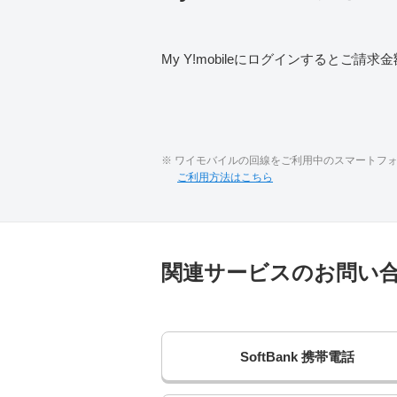
My Y!mobileにログインするとご
※ ワイモバイルの回線をご利用中のスマートフォン
ご利用方法はこちら
関連サービスのお問い
SoftBank
携帯電話