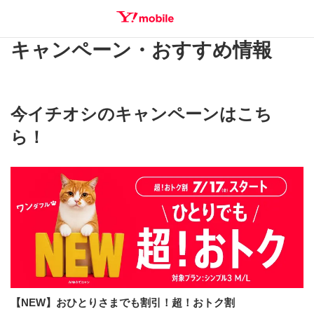
キャンペーン・おすすめ情報
SEARCH
今イチオシのキャンペーンはこち
ら！
【NEW】おひとりさまでも割引！超！おトク割