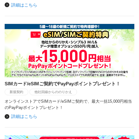
詳細はこちら
SIMカード/eSIMご契約でPayPayポイントプレゼント！
新規契約
他社回線からののりかえ
オンラインストアでSIMカード/eSIMご契約で、最大一括15,000円相当
のPayPayポイントプレゼント！
詳細はこちら