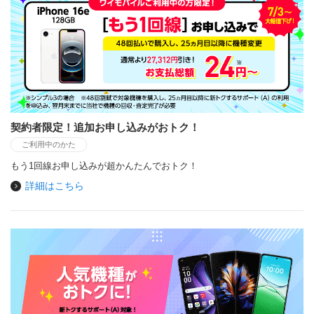
契約者限定！追加お申し込みがおトク！
ご利用中のかた
もう1回線お申し込みが超かんたんでおトク！
詳細はこちら