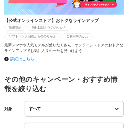
【公式オンラインストア】おトクなラインアップ
新規契約
他社回線からののりかえ
ソフトバンク回線からののりかえ
ご利用中のかた
最新スマホや人気モデルが盛りだくさん！オンラインストアのおトクな
ラインアップでお気に入りの一台を見つけよう。
詳細はこちら
その他のキャンペーン・おすすめ情
報を絞り込む
対象