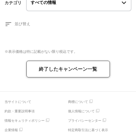
カテゴリ
※表示価格は特に記載がない限り税込です。
終了したキャンペーン一覧
当サイトについて
商標について
約款・重要説明事項
個人情報について
情報セキュリティポリシー
プライバシーセンター
企業情報
特定商取引法に基づく表示