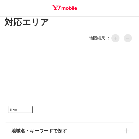
対応エリア
SEARCH