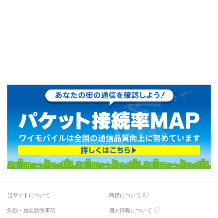
当サイトについて
商標について
約款・重要説明事項
個人情報について