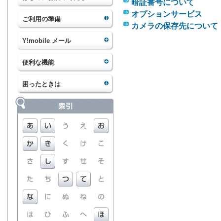
暗証番号について
オプションサービス
ご利用の準備
カメラの保存先について
Y!mobile メール
便利な機能
困ったときは