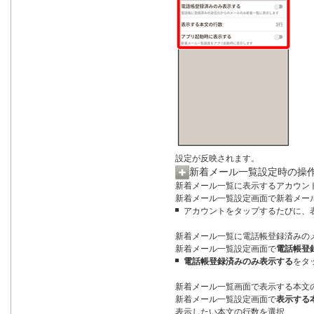
設定が反映されます。
新着メール一覧設定時の操
新着メール一覧に表示するアカウン
新着メール一覧設定画面で新着メー
アカウントをタップするたびに、
新着メール一覧に電話帳登録済みの
新着メール一覧設定画面で
電話帳登
電話帳登録済みのみ表示する
をタ
新着メール一覧画面で表示する本文
新着メール一覧設定画面で
表示する
表示したい本文の行数を選択