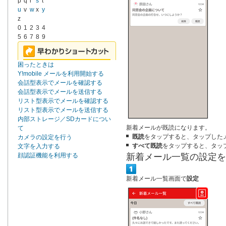
p
q
r
s
t
u
v
w
x
y
z
0
1
2
3
4
5
6
7
8
9
困ったときは
Y!mobile メールを利用開始する
会話型表示でメールを確認する
会話型表示でメールを送信する
リスト型表示でメールを確認する
リスト型表示でメールを送信する
内部ストレージ／SDカードについ
新着メールが既読になります。
て
既読
をタップすると、タップした
カメラの設定を行う
すべて既読
をタップすると、タッ
文字を入力する
顔認証機能を利用する
新着メール一覧の設定を
新着メール一覧画面で
設定