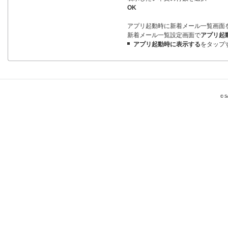
OK
アプリ起動時に新着メール一覧画面
新着メール一覧設定画面で
アプリ起
アプリ起動時に表示する
をタップ
© So