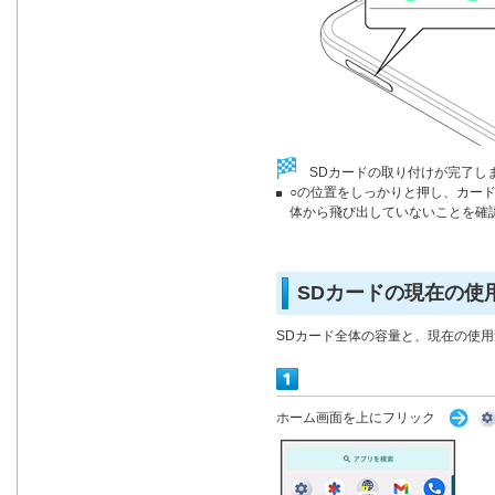
SDカードの取り付けが完了し
○の位置をしっかりと押し、カー
体から飛び出していないことを確
SDカードの現在の使
SDカード全体の容量と、現在の使
ホーム画面を上にフリック