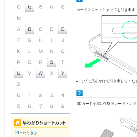
カードスロットキャップを引き出す
ミゾに爪をかけて引き出してくだ
SDカードをSD／USIMカードトレ
困ったときは