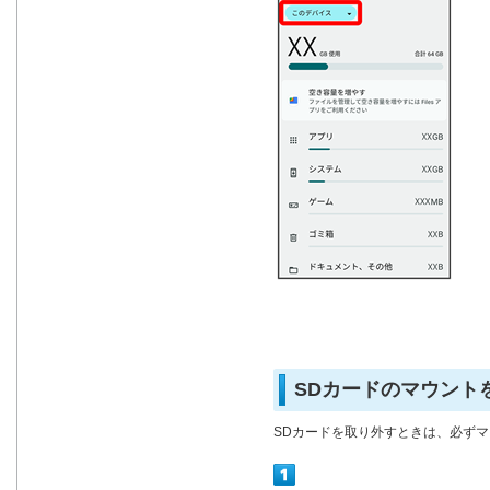
SDカードのマウント
SDカードを取り外すときは、必ず