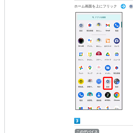
ホーム画面を上にフリック
このデバイス