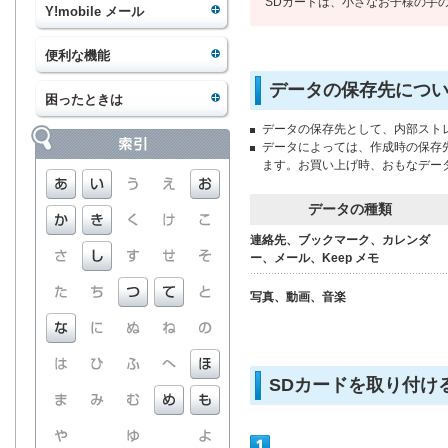
SDカードは、小さなお子様の手
Y!mobile メール
便利な機能
データの保存先につ
困ったときは
データの保存先として、内部スト
データによっては、作成時の保存
ます。お買い上げ時、おもなデー
データの種類
連絡先、ブックマーク、カレンダ
ー、メール、Keep メモ
写真、動画、音楽
SDカードを取り付け