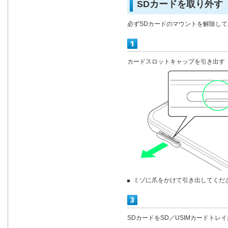
SDカードを取り外す
必ずSDカードのマウントを解除し
カードスロットキャップを引き出す
ミゾに爪をかけて引き出してくだ
SDカードをSD／USIMカードトレ