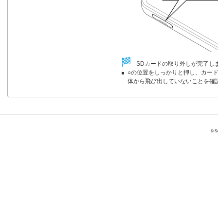
SDカードの取り外しが完了し
○の位置をしっかりと押し、カー
体から飛び出していないことを確
© So