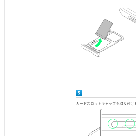
カードスロットキャップを取り付け