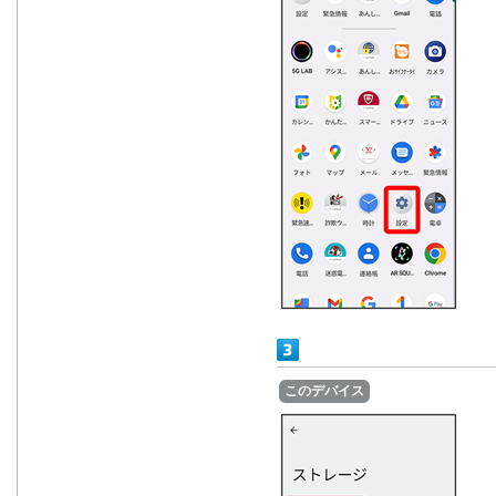
このデバイス