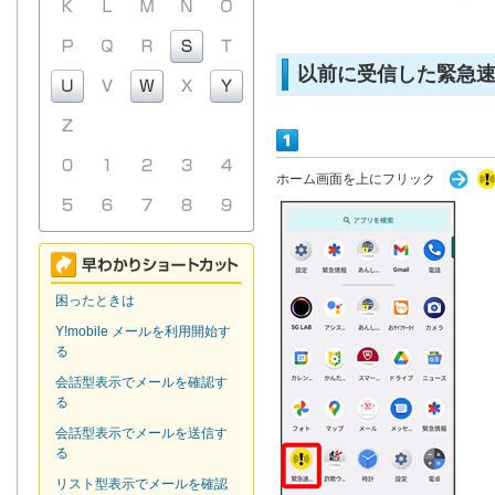
以前に受信した緊急
ホーム画面を上にフリック
困ったときは
Y!mobile メールを利用開始す
る
会話型表示でメールを確認す
る
会話型表示でメールを送信す
る
リスト型表示でメールを確認