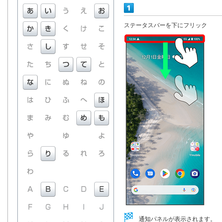
ステータスバーを下にフリック
通知パネルが表示されます。