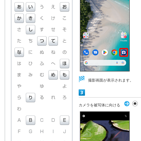
撮影画面が表示されます。
カメラを被写体に向ける