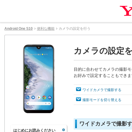
Android One S10
便利な機能
カメラの設定を行う
カメラの設定
目的に合わせてカメラの撮影モ
お好みで設定することもできま
ワイドカメラで撮影する
撮影モードを切り替える
ワイドカメラで撮影
はじめにお読みください