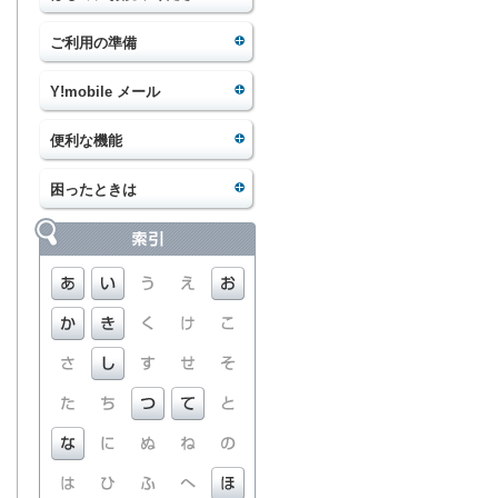
ご利用の準備
Y!mobile メール
便利な機能
困ったときは