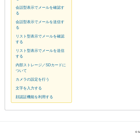
会話型表示でメールを確認す
る
会話型表示でメールを送信す
る
リスト型表示でメールを確認
する
リスト型表示でメールを送信
する
内部ストレージ／SDカードに
ついて
カメラの設定を行う
文字を入力する
顔認証機能を利用する
© So