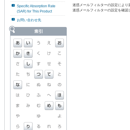
迷惑メールフィルターの設定により
Specific Absorption Rate
迷惑メールフィルターの設定を確認
(SAR) for This Product
お問い合わせ先