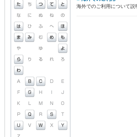
海外でのご利用について説