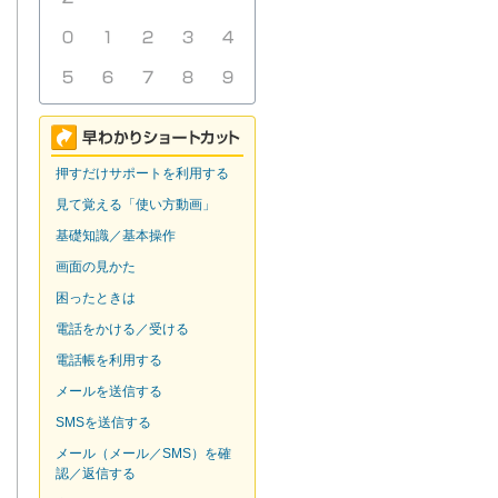
押すだけサポートを利用する
見て覚える「使い方動画」
基礎知識／基本操作
画面の見かた
困ったときは
電話をかける／受ける
電話帳を利用する
メールを送信する
SMSを送信する
メール（メール／SMS）を確
認／返信する