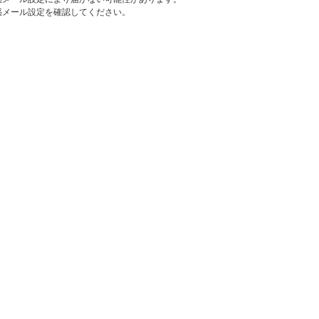
惑メール設定を確認してください。