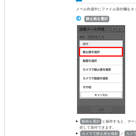
メール作成中にファイル添付欄をタ
静止画を選択
動画を選択
と操作すると、デー
択して添付できます。
カメラで静止画を撮影
／
カメ