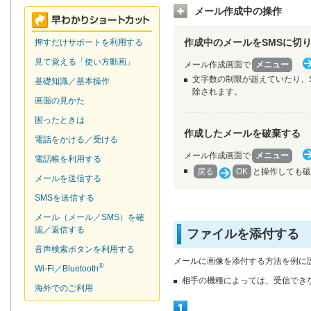
メール作成中の操作
作成中のメールをSMSに切
押すだけサポートを利用する
見て覚える「使い方動画」
メール作成画面で
メニュー
文字数の制限が超えていたり、
基礎知識／基本操作
除されます。
画面の見かた
困ったときは
作成したメールを破棄する
電話をかける／受ける
メール作成画面で
メニュー
電話帳を利用する
戻る
OK
と操作しても破
メールを送信する
SMSを送信する
メール（メール／SMS）を確
認／返信する
ファイルを添付する
音声検索ボタンを利用する
メールに画像を添付する方法を例に
®
Wi-Fi／Bluetooth
相手の機種によっては、受信でき
海外でのご利用