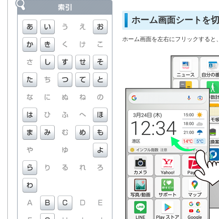
ホーム画面シートを
ホーム画面を左右にフリックすると