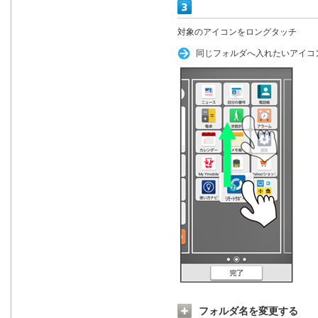
対象のアイコンをロングタッチ
同じフォルダへ入れたいアイコ
フォルダ名を変更する