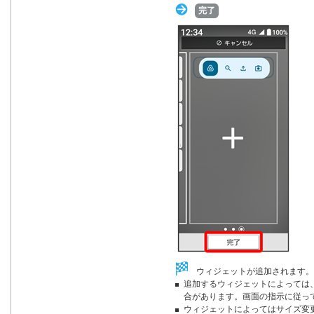
完了
ウィジェットが追加されます。
追加するウィジェットによっては
合があります。画面の指示に従っ
ウィジェットによってはサイズ変