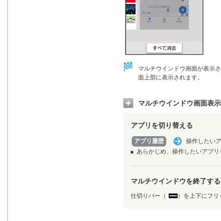
マルチウインドウ画面が表示さ
面上部に表示されます。
マルチウインドウ画面表示
アプリを切り替える
アプリ履歴
操作したい
あらかじめ、操作したいアプリ
マルチウインドウを終了する
仕切りバー（
）を上下にフリ