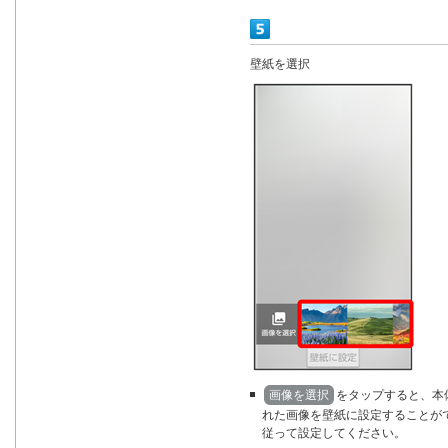
壁紙を選択
画像を選択
をタップすると、本
れた画像を壁紙に設定することが
従って設定してください。