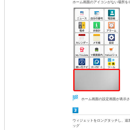
ホーム画面のアイコンがない場所を
ホーム画面の設定画面が表示さ
ウィジェットをロングタッチし、追
ッグ