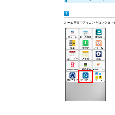
ホーム画面でアイコンをロングタッ