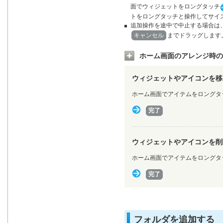
面でウィジェットをロングタッチ
トをロングタッチと操作してサイ
追加操作を途中で中止する場合は
キャンセル
までドラッグします
ホーム画面のアレンジ時の
ウィジェットやアイコンを移
ホーム画面でアイテムをロングタ
完了
ウィジェットやアイコンを削
ホーム画面でアイテムをロングタ
完了
フォルダを追加する