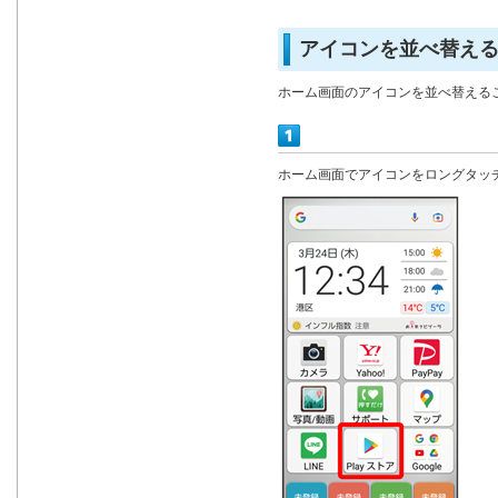
アイコンを並べ替え
ホーム画面のアイコンを並べ替える
ホーム画面でアイコンをロングタッ