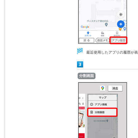
最近使用したアプリの履歴が表
分割画面