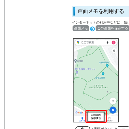
画面メモを利用する
インターネットの利用中などに、気
画面メモ
この画面を保存する