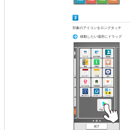
対象のアイコンをロングタッチ
移動したい場所にドラッグ