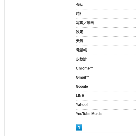
会話
時計
写真／動画
設定
天気
電話帳
歩数計
Chrome™
Gmail™
Google
LINE
Yahoo!
YouTube Music