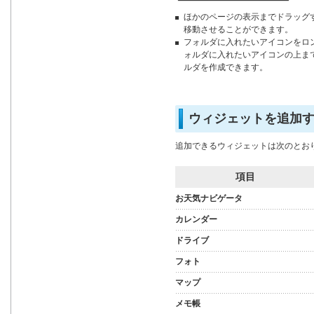
ほかのページの表示までドラッグ
移動させることができます。
フォルダに入れたいアイコンをロ
ォルダに入れたいアイコンの上ま
ルダを作成できます。
ウィジェットを追加
追加できるウィジェットは次のとお
項目
お天気ナビゲータ
カレンダー
ドライブ
フォト
マップ
メモ帳