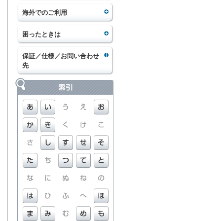
海外でのご利用
困ったときは
保証／仕様／お問い合わせ
先