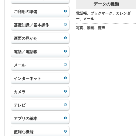
データの種類
ご利用の準備
電話帳、ブックマーク、カレンダ
ー、メール
基礎知識／基本操作
写真、動画、音声
画面の見かた
電話／電話帳
メール
インターネット
カメラ
テレビ
アプリの基本
便利な機能