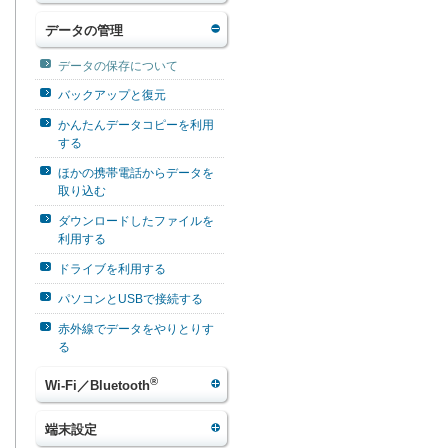
データの管理
データの保存について
バックアップと復元
かんたんデータコピーを利用
する
ほかの携帯電話からデータを
取り込む
ダウンロードしたファイルを
利用する
ドライブを利用する
パソコンとUSBで接続する
赤外線でデータをやりとりす
る
®
Wi-Fi／Bluetooth
端末設定